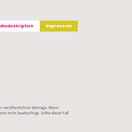
diodeskription
Impressum
r veröffentlichten Beiträge. Wenn
 nicht beabsichtigt. Sollte dieser Fall